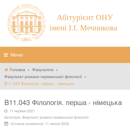
Меню
Головна
Факультети
Факультет романо-германської філології
B11.043 Філологія. перша - німецька
B11.043 Філологія. перша - німецька
11 червня 2021
Категорія:
Факультет романо-германської філології
Останнє оновлення: 11 липня 2026