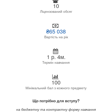
10
Ліцензований обсяг
₴65 038
Вартість на рік
1 р. 4м.
Термін навчання
100
Мінімальний бал з кожного предмету
Що потрібно для вступу?
на бюджетну та контрактну форму навчання