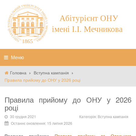
Меню
Головна
Вступна кампанія
Правила прийому до ОНУ у 2026 році
Правила прийому до ОНУ у 2026
році
30 грудня 2021
Категорія:
Вступна кампанія
Останнє оновлення: 15 липня 2026
Правила прийому:
Правила прийому до Одеського