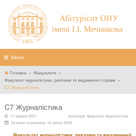
Меню
Головна
Факультети
Факультет журналістики, реклами та видавничої справи
C7 Журналістика
C7 Журналістика
11 червня 2021
Категорія:
Факультет журналістики
Останнє оновлення: 16 липня 2026
Факультет журналістики, реклами та видавничої