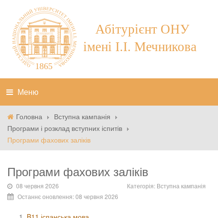
Меню
Головна
Вступна кампанія
Програми і розклад вступних іспитів
Програми фахових заліків
Програми фахових заліків
08 червня 2026
Категорія:
Вступна кампанія
Останнє оновлення: 08 червня 2026
B11 іспанська мова