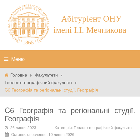
Меню
Головна
Факультети
Геолого-географічний факультет
C6 Географія та регіональні студії. Географія
C6 Географія та регіональні студії.
Географія
26 липня 2023
Категорія:
Геолого-географічний факультет
Останнє оновлення: 10 липня 2026