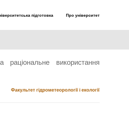
іверситетська підготовка
Про університет
а раціональне використання
Факультет гідрометеорології і екології