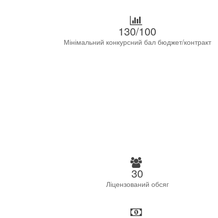
130/100
Мінімальний конкурсний бал бюджет/контракт
30
Ліцензований обсяг