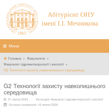
Меню
Головна
Факультети
Факультет гідрометеорології і екології
G2 Технології захисту навколишнього середовища
G2 Технології захисту навколишнього
середовища
01 липня 2024
Категорія:
Факультет гідрометеорології і екології
Останнє оновлення: 16 липня 2026