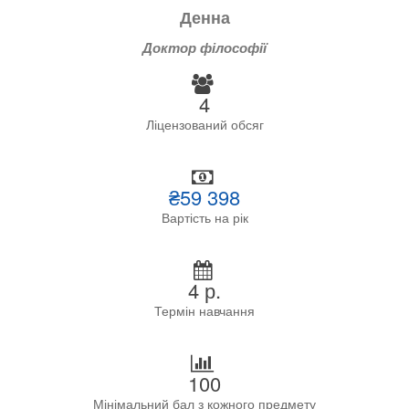
Денна
Доктор філософії
4
Ліцензований обсяг
₴59 398
Вартість на рік
4 р.
Термін навчання
100
Мінімальний бал з кожного предмету