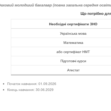
аховий молодший бакалавр (повна загальна середня освіт
Що потрібно для
Необхідні сертифікати ЗНО
Українська мова
Математика
або сертифікат НМТ
Підготовчі курси
Атестат
Початок навчання: 01.09.2026
Кінець навчання: 30.06.2029