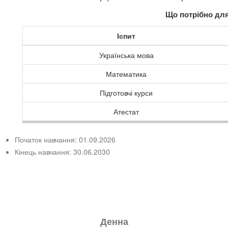
Що потрібно для
Іспит
Українська мова
Математика
Підготовчі курси
Атестат
Початок навчання: 01.09.2026
Кінець навчання: 30.06.2030
Денна